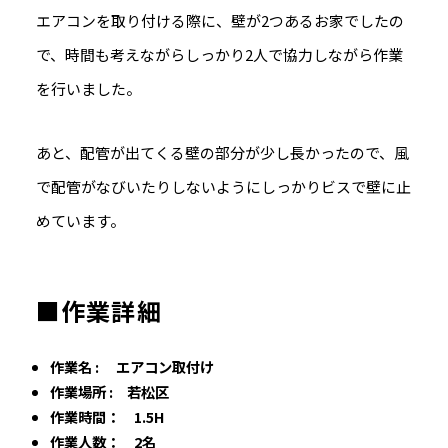
エアコンを取り付ける際に、壁が2つあるお家でしたの
で、時間も考えながらしっかり2人で協力しながら作業
を行いました。
あと、配管が出てくる壁の部分が少し長かったので、風
で配管がなびいたりしないようにしっかりビスで壁に止
めています。
■作業詳細
作業名 : エアコン取付け
作業場所 : 若松区
作業時間： 1.5H
作業人数： 2名