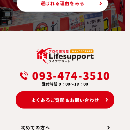
選ばれる理由をみる
093-474-3510
受付時間 9：00～18：00
よくあるご質問＆お問い合わせ
初めての方へ