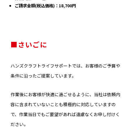
ご請求金額(税込価格)：18,700円
■さいごに
ハンズクラフトライフサポートでは、お客様のご予算や
条件に沿ったご提案しています。
作業後にお客様が快適に過ごせるように、当社は依頼内
容に含まれていないことも積極的に対応していますの
で、作業当日でもご要望があれば遠慮なくお申し付けく
ださい。