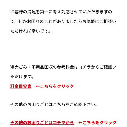
お客様の満足を第一に考え対応させていただきますの
で、何かお困りのことがありましたらお気軽にご相談い
ただければ幸いです。
粗大ごみ・不用品回収の参考料金はコチラからご確認い
ただけます。
料金目安表
←こちらをクリック
その他のお困りごとはこちらをご確認下さい。
その他のお困りごとはコチラから
←こちらをクリック