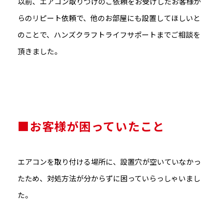
以前、エアコン取りつけのご依頼をお受けしたお客様か
らのリピート依頼で、他のお部屋にも設置してほしいと
のことで、ハンズクラフトライフサポートまでご相談を
頂きました。
■お客様が困っていたこと
エアコンを取り付ける場所に、設置穴が空いていなかっ
たため、対処方法が分からずに困っていらっしゃいまし
た。