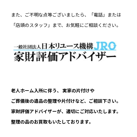
また、ご不明な点等ございましたら、「電話」または
「店頭のスタッフ」まで、お気軽にご相談ください。
老人ホーム入所に伴う、 実家の片付けや
ご葬儀後の遺品の整理や片付けなど、ご相談下さい。
家財評価アドバイザーが、適切にご対応いたします。
整理の品のお買取もいたしております。