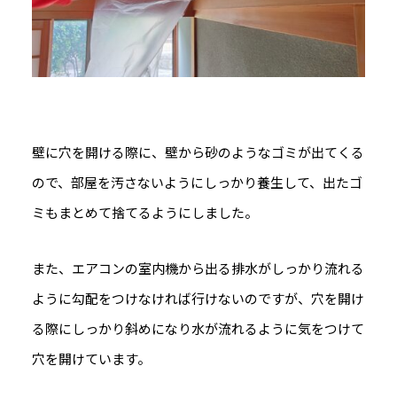
壁に穴を開ける際に、壁から砂のようなゴミが出てくる
ので、部屋を汚さないようにしっかり養生して、出たゴ
ミもまとめて捨てるようにしました。
また、エアコンの室内機から出る排水がしっかり流れる
ように勾配をつけなければ行けないのですが、穴を開け
る際にしっかり斜めになり水が流れるように気をつけて
穴を開けています。