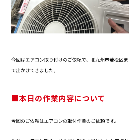
今回はエアコン取り付けのご依頼で、北九州市若松区ま
で出かけてきました。
■本日の作業内容について
今回のご依頼はエアコンの取付作業のご依頼です。