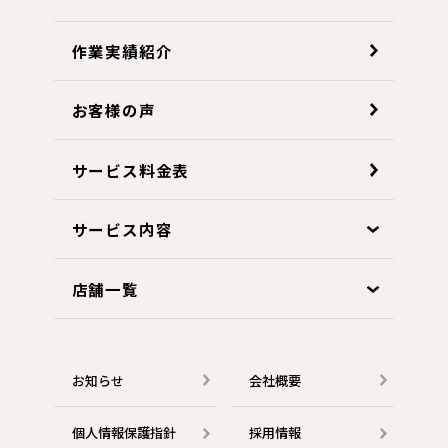
作業実績紹介
お客様の声
サービス料金表
サービス内容
店舗一覧
お知らせ
会社概要
個人情報保護指針
採用情報