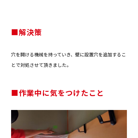
■解決策
穴を開ける機械を持っていき、壁に設置穴を追加するこ
とで対処させて頂きました。
■作業中に気をつけたこと