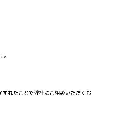
す。
がずれたことで弊社にご相談いただくお