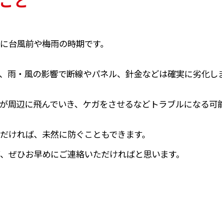
こと
に台風前や梅雨の時期です。
、雨・風の影響で断線やパネル、針金などは確実に劣化し
が周辺に飛んでいき、ケガをさせるなどトラブルになる可
だければ、未然に防ぐこともできます。
、ぜひお早めにご連絡いただければと思います。