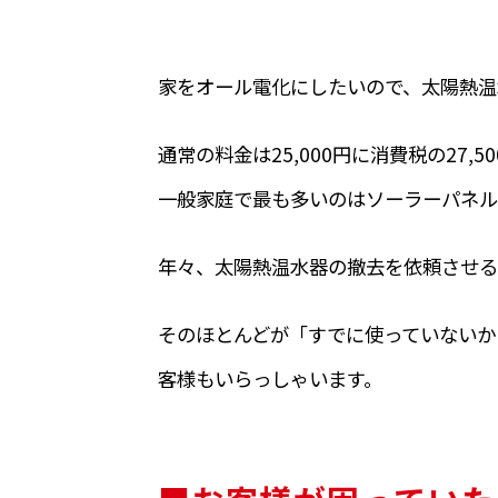
家をオール電化にしたいので、太陽熱温
通常の料金は25,000円に消費税の27
一般家庭で最も多いのはソーラーパネル
年々、太陽熱温水器の撤去を依頼させる
そのほとんどが「すでに使っていないか
客様もいらっしゃいます。