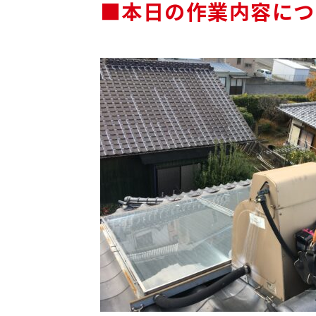
■本日の作業内容につ