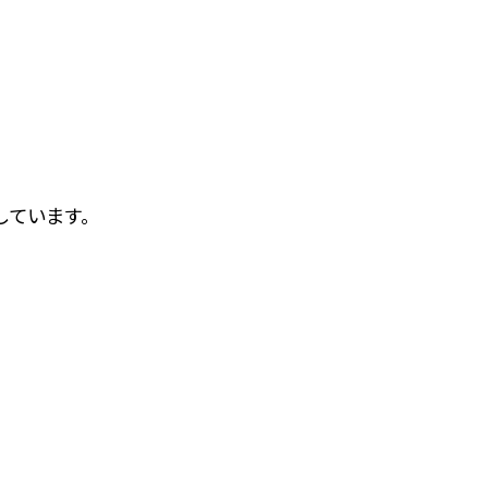
しています。