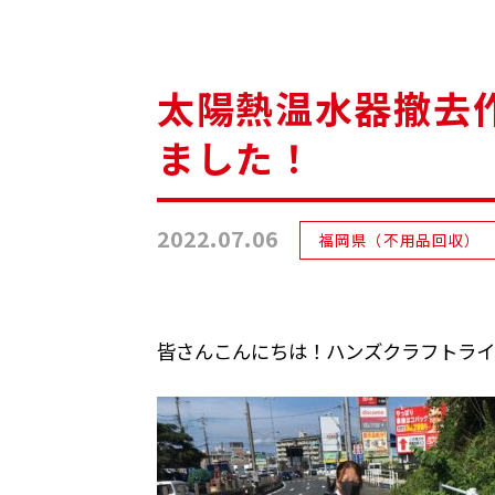
太陽熱温水器撤去
ました！
2022.07.06
福岡県（不用品回収）
皆さんこんにちは！ハンズクラフトライ