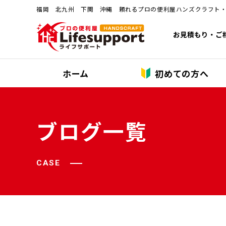
福岡 北九州 下関 沖縄 頼れるプロの便利屋ハンズクラフト
お見積もり・ご
ホーム
初めての方へ
ブログ一覧
CASE