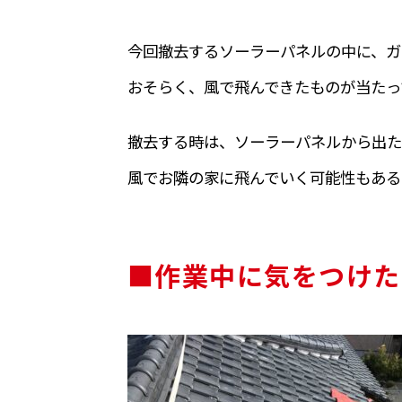
今回撤去するソーラーパネルの中に、ガ
おそらく、風で飛んできたものが当たっ
撤去する時は、ソーラーパネルから出た
風でお隣の家に飛んでいく可能性もある
■作業中に気をつけた