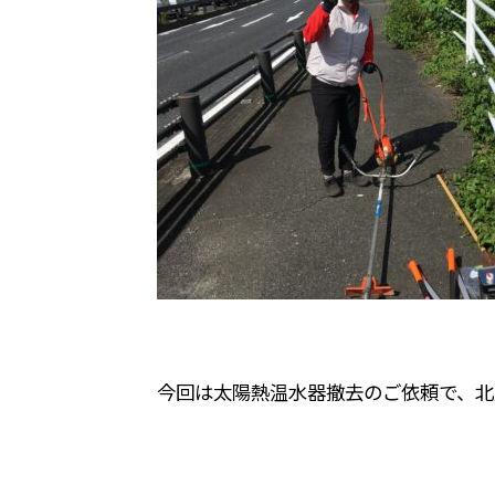
今回は太陽熱温水器撤去のご依頼で、北