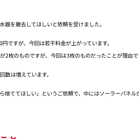
水器を撤去してほしいと依頼を受けました。
,500円ですが、今回は若干料金が上がっています。
が2枚のものですが、今回は3枚のものだったことが理由で
回数は増えています。
ら捨ててほしい」というご依頼で、中にはソーラーパネル