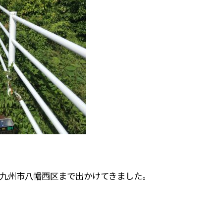
九州市八幡西区まで出かけてきました。