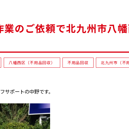
作業のご依頼で北九州市八幡
八幡西区（不用品回収）
不用品回収
北九州市（不
フサポートの中野です。