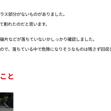
ラス部分がないものがありました。
て割れたのだと思います。
破片などが落ちていないかしっかり確認しました。
ので、落ちている中で危険になりそうなものは残さず回収
こと