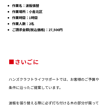
作業名：波板張替
作業場所：小倉北区
作業時間：1時間
作業人数：2名
ご請求金額(税込価格)：27,500円
■さいごに
ハンズクラフトライフサポートでは、お客様のご予算や
条件に沿ったご提案しています。
波板を張り替える際に必ず打ち付ける木の部分が腐って