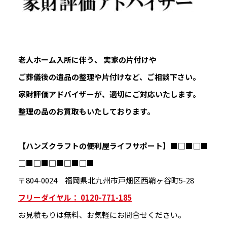
老人ホーム入所に伴う、 実家の片付けや
ご葬儀後の遺品の整理や片付けなど、ご相談下さい。
家財評価アドバイザーが、適切にご対応いたします。
整理の品のお買取もいたしております。
【ハンズクラフトの便利屋ライフサポート】
■□■□■
□■□■□■□■□■
〒804-0024 福岡県北九州市戸畑区西鞘ヶ谷町5-28
フリーダイヤル： 0120-771-185
お見積もりは無料、お気軽にお問合せください。