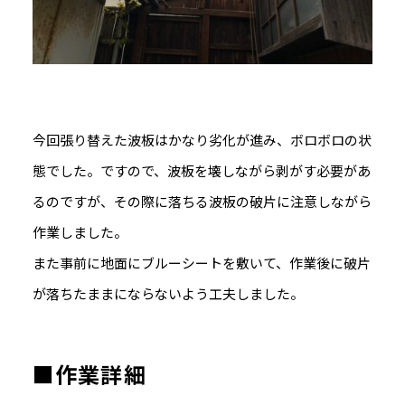
今回張り替えた波板はかなり劣化が進み、ボロボロの状
態でした。ですので、波板を壊しながら剥がす必要があ
るのですが、その際に落ちる波板の破片に注意しながら
作業しました。
また事前に地面にブルーシートを敷いて、作業後に破片
が落ちたままにならないよう工夫しました。
■作業詳細