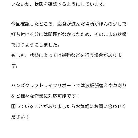
いないか、状態を確認するようにしています。
今回確認したところ、腐食が進んだ場所がほんの少しで
打ち付ける分には問題がなかったため、そのままの状態
で打つようにしました。
もしも、状態によっては補強などを行う場合がありま
す。
ハンズクラフトライフサポートでは波板張替えや草刈り
など様々な作業に対応可能です！
困っていることがありましたらお気軽にお問い合わせく
ださい！