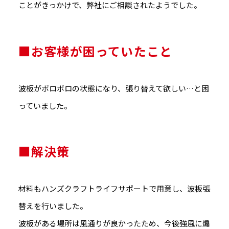
ことがきっかけで、弊社にご相談されたようでした。
■お客様が困っていたこと
波板がボロボロの状態になり、張り替えて欲しい…と困
っていました。
■解決策
材料もハンズクラフトライフサポートで用意し、波板張
替えを行いました。
波板がある場所は風通りが良かったため、今後強風に煽