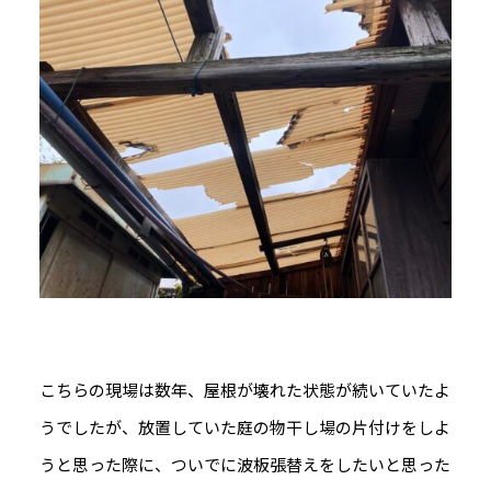
こちらの現場は数年、屋根が壊れた状態が続いていたよ
うでしたが、放置していた庭の物干し場の片付けをしよ
うと思った際に、ついでに波板張替えをしたいと思った