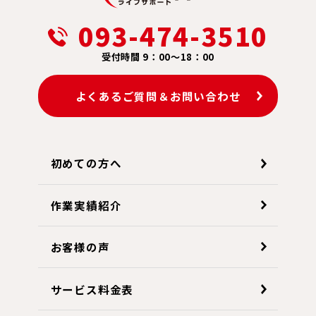
093-474-3510
受付時間 9：00～18：00
よくあるご質問＆お問い合わせ
初めての方へ
作業実績紹介
お客様の声
サービス料金表