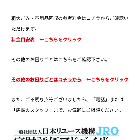
粗大ごみ・不用品回収の参考料金はコチラからご確認い
ただけます。
料金目安表
←こちらをクリック
その他のお困りごとはこちらをご確認下さい。
その他のお困りごとはコチラから
←こちらをクリック
また、ご不明な点等ございましたら、「電話」または
「店頭のスタッフ」まで、お気軽にご相談ください。