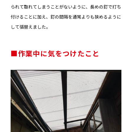
られて取れてしまうことがないように、長めの釘で打ち
付けることに加え、釘の間隔を通常よりも狭めるように
して張替えました。
■作業中に気をつけたこと