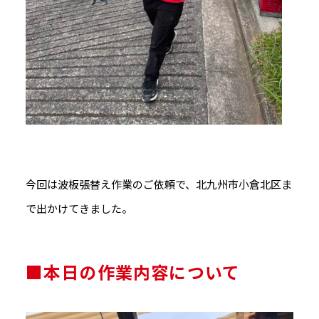
今回は波板張替え作業のご依頼で、北九州市小倉北区ま
で出かけてきました。
■本日の作業内容について