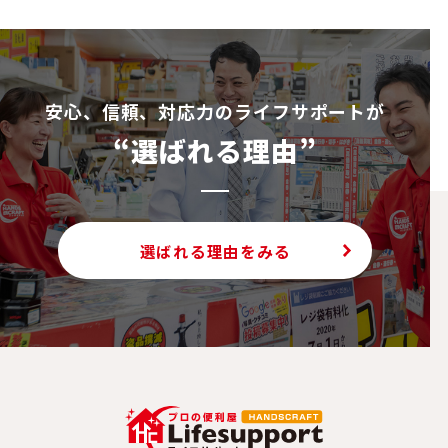
安⼼、信頼、対応⼒のライフサポートが
“選ばれる理由”
選ばれる理由をみる