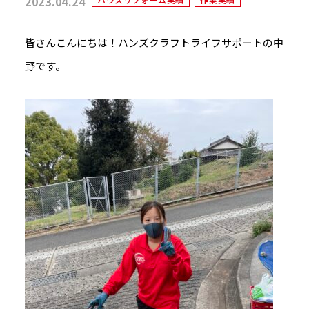
2023.04.24
皆さんこんにちは！ハンズクラフトライフサポートの中
野です。