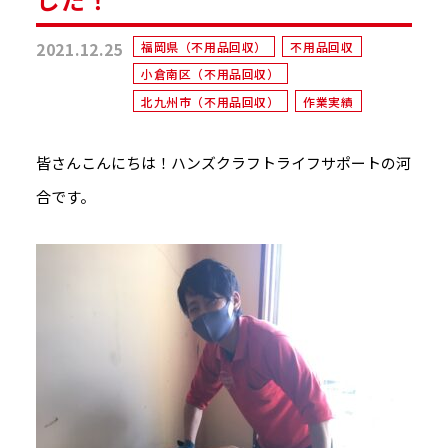
2021.12.25
福岡県（不用品回収）
不用品回収
小倉南区（不用品回収）
北九州市（不用品回収）
作業実績
皆さんこんにちは！ハンズクラフトライフサポートの河
合です。