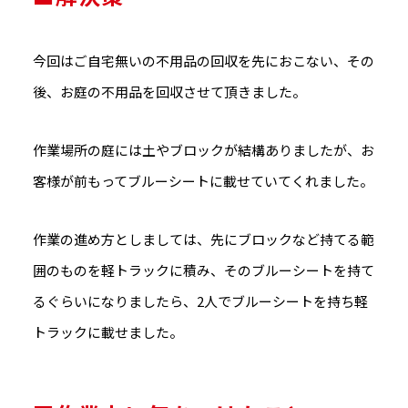
今回はご自宅無いの不用品の回収を先におこない、その
後、お庭の不用品を回収させて頂きました。
作業場所の庭には土やブロックが結構ありましたが、お
客様が前もってブルーシートに載せていてくれました。
作業の進め方としましては、先にブロックなど持てる範
囲のものを軽トラックに積み、そのブルーシートを持て
るぐらいになりましたら、2人でブルーシートを持ち軽
トラックに載せました。