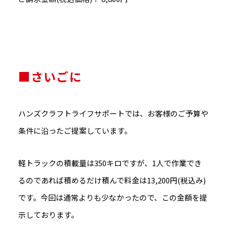
■さいごに
ハンズクラフトライフサポートでは、お客様のご予算や
条件に沿ったご提案しています。
軽トラックの積載量は350キロですが、1人で作業でき
るのであれば積めるだけ積んで料金は13,200円(税込み)
です。今回は通常よりも少なかったので、この金額を提
示しております。