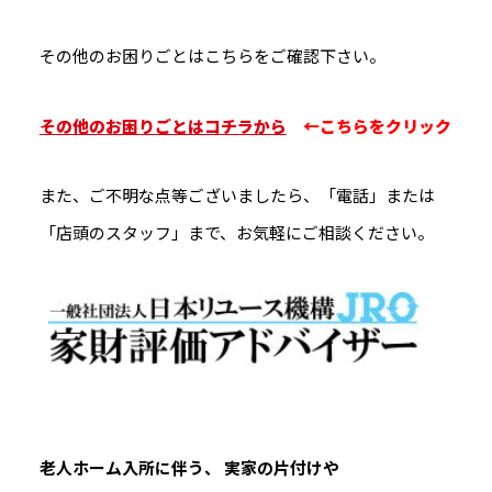
その他のお困りごとはこちらをご確認下さい。
その他のお困りごとはコチラから
←こちらをクリック
また、ご不明な点等ございましたら、「電話」または
「店頭のスタッフ」まで、お気軽にご相談ください。
老人ホーム入所に伴う、 実家の片付けや