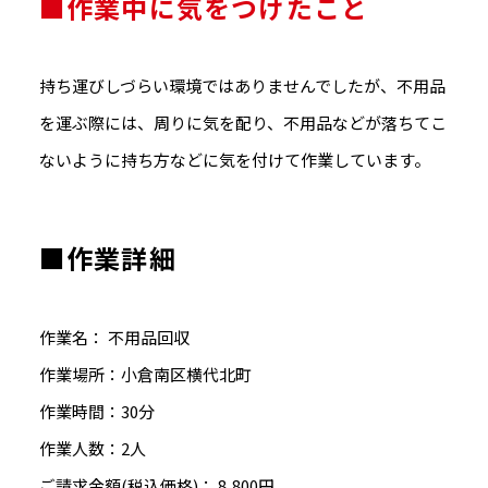
■作業中に気をつけたこと
持ち運びしづらい環境ではありませんでしたが、不用品
を運ぶ際には、周りに気を配り、不用品などが落ちてこ
ないように持ち方などに気を付けて作業しています。
■作業詳細
作業名： 不用品回収
作業場所：小倉南区横代北町
作業時間：30分
作業人数：2人
ご請求金額(税込価格)： 8,800円