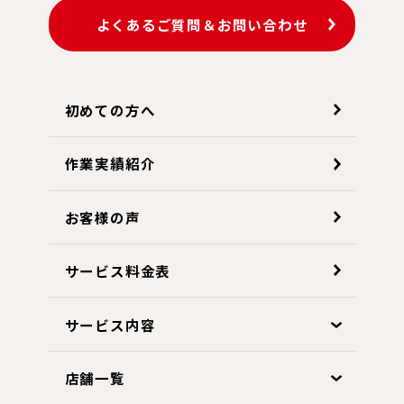
よくあるご質問＆お問い合わせ
初めての方へ
作業実績紹介
お客様の声
サービス料金表
サービス内容
店舗一覧