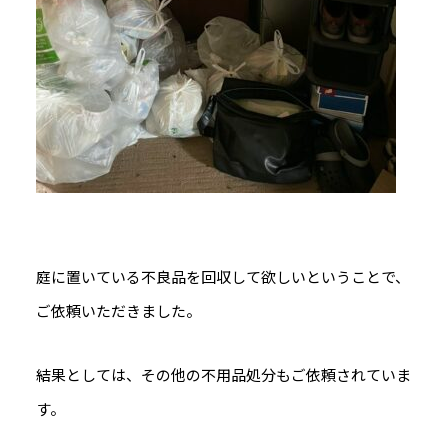
庭に置いている不良品を回収して欲しいということで、
ご依頼いただきました。
結果としては、その他の不用品処分もご依頼されていま
す。