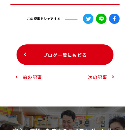
この記事をシェアする
ブログ一覧にもどる
前の記事
次の記事