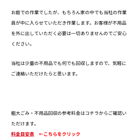
お庭での作業でしたが、もちろん家の中でも当社の作業
員が中に入らせていただき作業します。お客様が不用品
を外に出していただく必要は一切ありませんのでご安心
ください。
当社は少量の不用品でも何でも回収しますので、気軽に
ご連絡いただけたらと思います。
粗大ごみ・不用品回収の参考料金はコチラからご確認い
ただけます。
料金目安表
←こちらをクリック