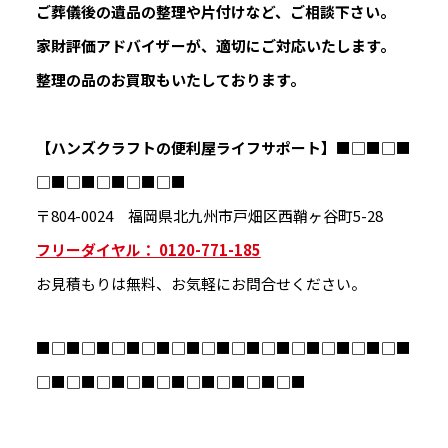
ご葬儀後の遺品の整理や片付けなど、ご相談下さい。
家財評価アドバイザーが、適切にご対応いたします。
整理の品のお買取もいたしております。
【ハンズクラフトの便利屋ライフサポート】
■□■□■
□■□■□■□■□■
〒804-0024 福岡県北九州市戸畑区西鞘ヶ谷町5-28
フリーダイヤル： 0120-771-185
お見積もりは無料、お気軽にお問合せください。
■□■□■□■□■□■□■□■□■□■□■□■□■
□■□■□■□■□■□■□■□■□■