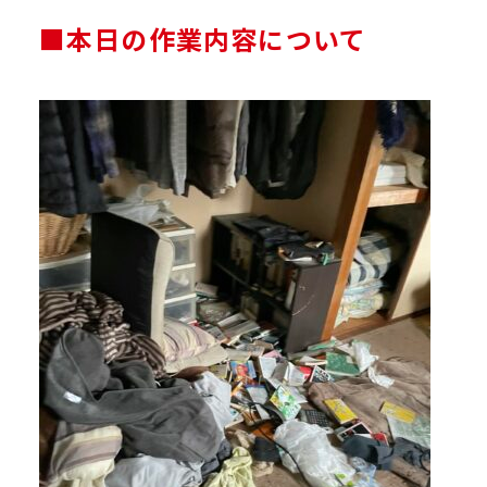
■本日の作業内容について