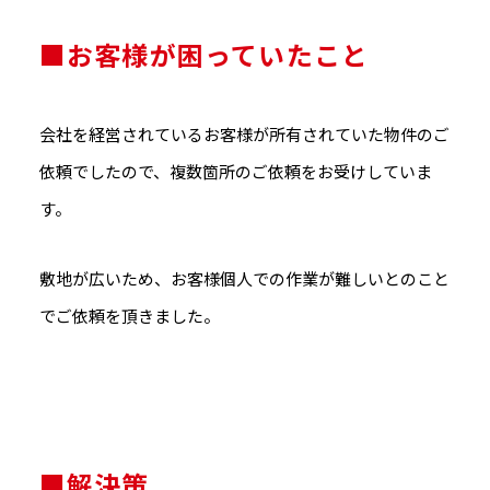
■お客様が困っていたこと
会社を経営されているお客様が所有されていた物件のご
依頼でしたので、複数箇所のご依頼をお受けしていま
す。
敷地が広いため、お客様個人での作業が難しいとのこと
でご依頼を頂きました。
■解決策