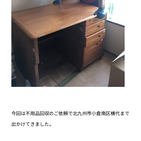
今回は不用品回収のご依頼で北九州市小倉南区横代まで
出かけてきました。