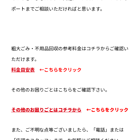
ポートまでご相談いただければと思います。
粗大ごみ・不用品回収の参考料金はコチラからご確認い
ただけます。
料金目安表
←こちらをクリック
その他のお困りごとはこちらをご確認下さい。
その他のお困りごとはコチラから
←こちらをクリック
また、ご不明な点等ございましたら、「電話」または