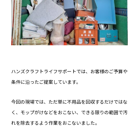
ハンズクラフトライフサポートでは、お客様のご予算や
条件に沿ったご提案しています。
今回の現場では、ただ単に不用品を回収するだけではな
く、モップがけなどをおこない、できる限りの範囲で汚
れを除去するよう作業をおこないました。