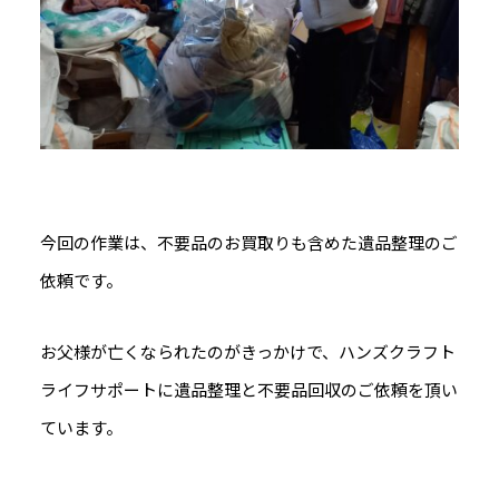
今回の作業は、不要品のお買取りも含めた遺品整理のご
依頼です。
お父様が亡くなられたのがきっかけで、ハンズクラフト
ライフサポートに遺品整理と不要品回収のご依頼を頂い
ています。