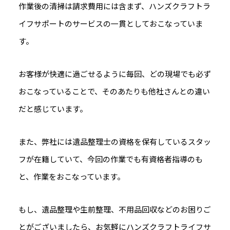
作業後の清掃は請求費用には含まず、ハンズクラフトラ
イフサポートのサービスの一貫としておこなっていま
す。
お客様が快適に過ごせるように毎回、どの現場でも必ず
おこなっていることで、そのあたりも他社さんとの違い
だと感じています。
また、弊社には遺品整理士の資格を保有しているスタッ
フが在籍していて、今回の作業でも有資格者指導のも
と、作業をおこなっています。
もし、遺品整理や生前整理、不用品回収などのお困りご
とがございましたら、お気軽にハンズクラフトライフサ