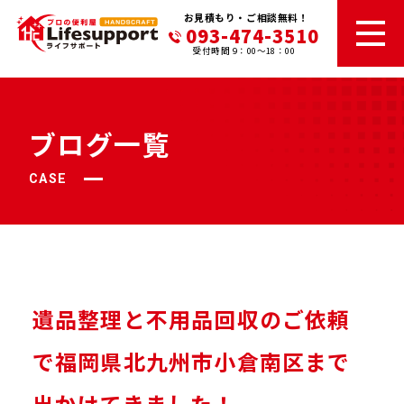
お見積もり・ご相談無料！
093-474-3510
受付時間 9：00～18：00
ブログ一覧
CASE
遺品整理と不用品回収のご依頼
で福岡県北九州市小倉南区まで
出かけてきました！