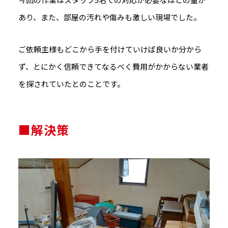
あり、また、部屋の汚れや傷みも激しい現場でした。
ご依頼主様もどこから手を付けていけば良いか分から
ず、とにかく信頼できてなるべく費用がかからない業者
を探されていたとのことです。
■解決策