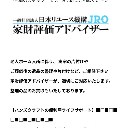
「店頭のスタッフ」まで、お気軽にご相談ください。
老人ホーム入所に伴う、 実家の片付けや
ご葬儀後の遺品の整理や片付けなど、ご相談下さい。
家財評価アドバイザーが、適切にご対応いたします。
整理の品のお買取もいたしております。
【ハンズクラフトの便利屋ライフサポート】
■□■□■
□■□■□■□■□■