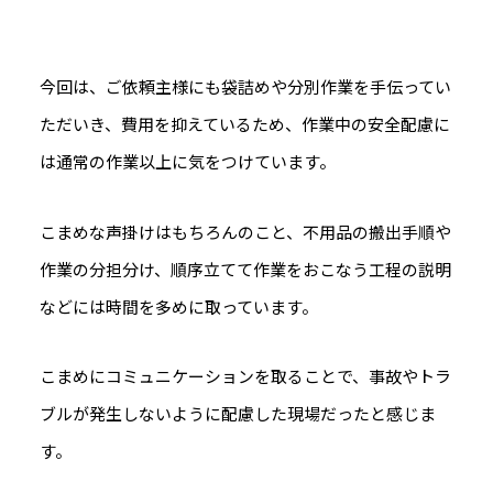
今回は、ご依頼主様にも袋詰めや分別作業を手伝ってい
ただいき、費用を抑えているため、作業中の安全配慮に
は通常の作業以上に気をつけています。
こまめな声掛けはもちろんのこと、不用品の搬出手順や
作業の分担分け、順序立てて作業をおこなう工程の説明
などには時間を多めに取っています。
こまめにコミュニケーションを取ることで、事故やトラ
ブルが発生しないように配慮した現場だったと感じま
す。