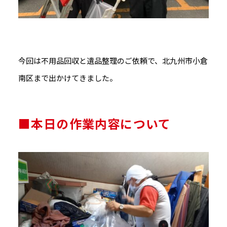
今回は不用品回収と遺品整理のご依頼で、北九州市小倉
南区まで出かけてきました。
■本日の作業内容について