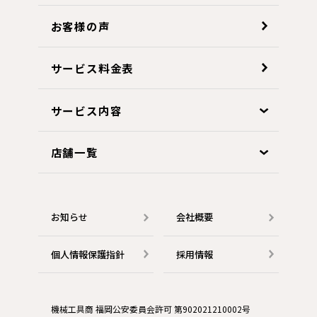
お客様の声
サービス料金表
サービス内容
店舗一覧
お知らせ
会社概要
個人情報保護指針
採用情報
機械工具商 福岡公安委員会許可 第902021210002号