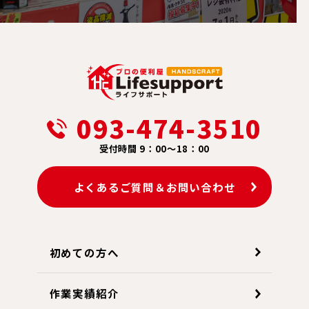
093-474-3510
受付時間 9：00～18：00
よくあるご質問＆お問い合わせ
初めての方へ
作業実績紹介