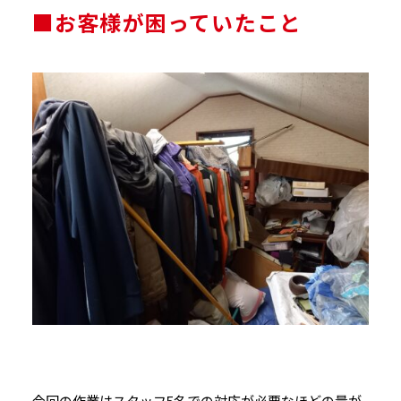
■お客様が困っていたこと
今回の作業はスタッフ5名での対応が必要なほどの量が