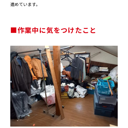
進めています。
■作業中に気をつけたこと