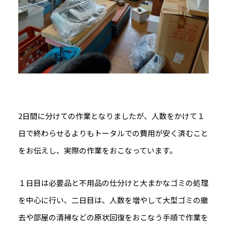
2日間に分けての作業となりましたが、人数をかけて１
日で終わらせるよりもトータルでの費用が安く済むこと
をお伝えし、実際の作業をおこなっています。
１日目は必要品と不用品の仕分けと大まかなゴミの処理
を中心に行い、二日目は、人数を増やして大型ゴミの撤
去や部屋の清掃などの原状回復をおこなう手順で作業を