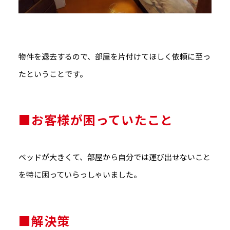
物件を退去するので、部屋を片付けてほしく依頼に至っ
たということです。
■お客様が困っていたこと
ベッドが大きくて、部屋から自分では運び出せないこと
を特に困っていらっしゃいました。
■解決策