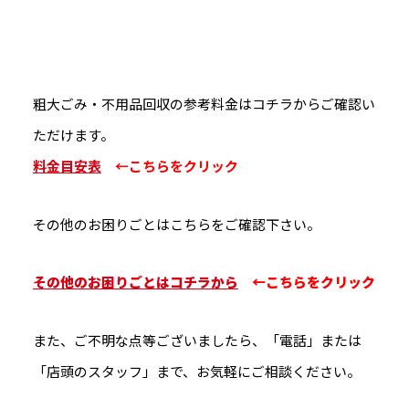
粗大ごみ・不用品回収の参考料金はコチラからご確認い
ただけます。
料金目安表
←こちらをクリック
その他のお困りごとはこちらをご確認下さい。
その他のお困りごとはコチラから
←こちらをクリック
また、ご不明な点等ございましたら、「電話」または
「店頭のスタッフ」まで、お気軽にご相談ください。