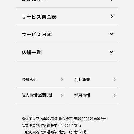
サービス料金表
サービス内容
店舗一覧
お知らせ
会社概要
個人情報保護指針
採用情報
機械工具商 福岡公安委員会許可 第902021210002号
産業廃棄物収集運搬業 04000177815
一般廃棄物収集運搬業 北九一廃 第522号