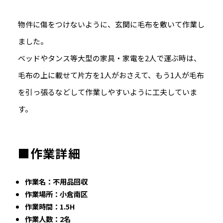
物件に傷をつけないように、玄関に毛布を敷いて作業し
ました。
ベッドやタンス等大型の家具・家電を2人で運ぶ時は、
毛布の上に載せて片方を1人がおさえて、もう1人が毛布
を引っ張るなどして作業しやすいように工夫していま
す。
■作業詳細
作業名：不用品回収
作業場所：小倉南区
作業時間：1.5H
作業人数：2名