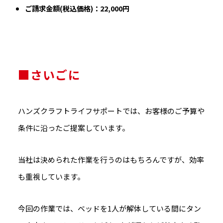
ご請求金額(税込価格)：22,000円
■さいごに
ハンズクラフトライフサポートでは、お客様のご予算や
条件に沿ったご提案しています。
当社は決められた作業を行うのはもちろんですが、効率
も重視しています。
今回の作業では、ベッドを1人が解体している間にタン