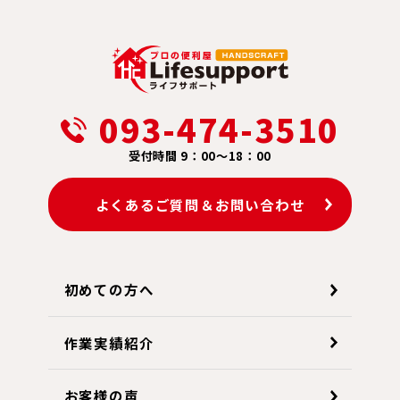
093-474-3510
受付時間 9：00～18：00
よくあるご質問＆お問い合わせ
初めての方へ
作業実績紹介
お客様の声