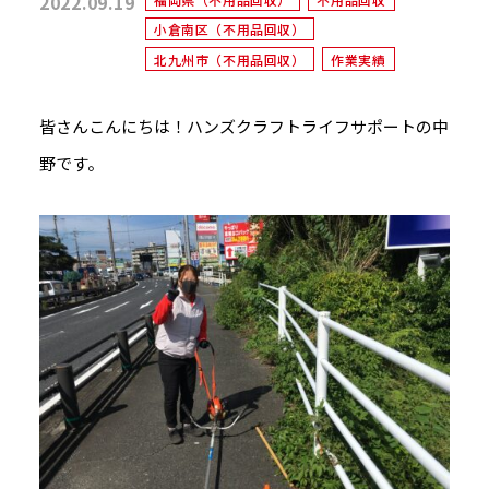
2022.09.19
小倉南区（不用品回収）
北九州市（不用品回収）
作業実績
皆さんこんにちは！ハンズクラフトライフサポートの中
野です。