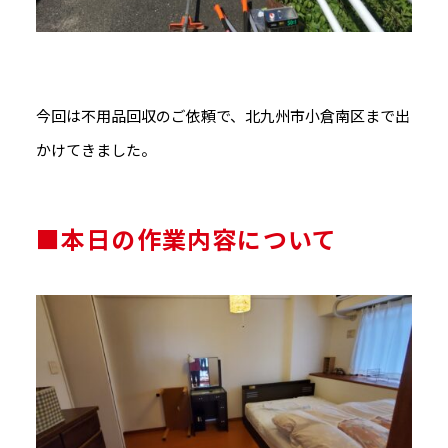
今回は不用品回収のご依頼で、北九州市小倉南区まで出
かけてきました。
■本日の作業内容について