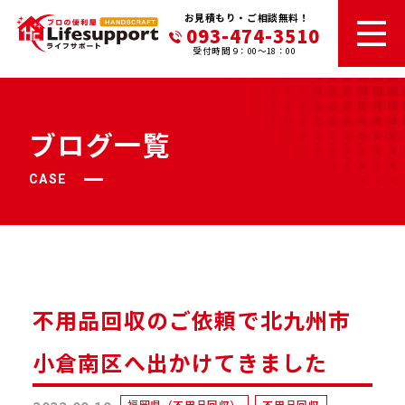
お見積もり・ご相談無料！
093-474-3510
受付時間 9：00～18：00
ブログ一覧
CASE
不用品回収のご依頼で北九州市
小倉南区へ出かけてきました
福岡県（不用品回収）
不用品回収