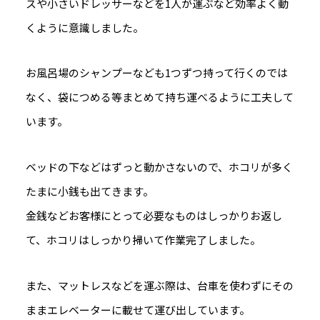
スや小さいドレッサーなどを1人が運ぶなど効率よく動
くように意識しました。
お風呂場のシャンプーなども1つずつ持って行くのでは
なく、袋につめる等まとめて持ち運べるように工夫して
います。
ベッドの下などはずっと動かさないので、ホコリが多く
たまに小銭も出てきます。
金銭などお客様にとって必要なものはしっかりお返し
て、ホコリはしっかり掃いて作業完了しました。
また、マットレスなどを運ぶ際は、台車を使わずにその
ままエレベーターに載せて運び出しています。