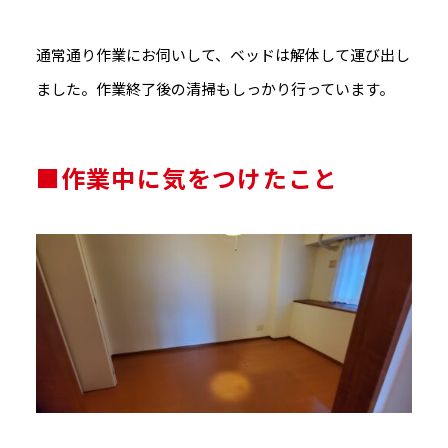
通常通り作業にお伺いして、ベッドは解体して運び出し
ました。作業終了後の清掃もしっかり行っています。
■作業中に気をつけたこと