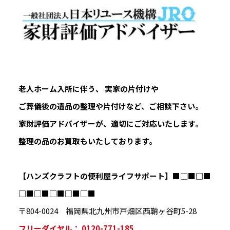
老人ホーム入所に伴う、 実家の片付けや
ご葬儀後の遺品の整理や片付けなど、ご相談下さい。
家財評価アドバイザーが、適切にご対応いたします。
整理の品のお買取もいたしております。
【ハンズクラフトの便利屋ライフサポート】
■□■□■
□■□■□■□■□■
〒804-0024 福岡県北九州市戸畑区西鞘ヶ谷町5-28
フリーダイヤル： 0120-771-185