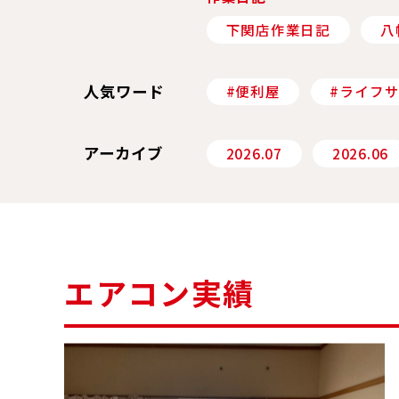
下関店作業日記
八
人気ワード
#便利屋
#ライフ
アーカイブ
2026.07
2026.06
エアコン実績