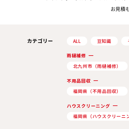
お⾒積
カテゴリー
ALL
豆知識
雨樋補修
北九州市（雨樋補修）
不用品回収
福岡県（不用品回収）
ハウスクリーニング
福岡県（ハウスクリーニ