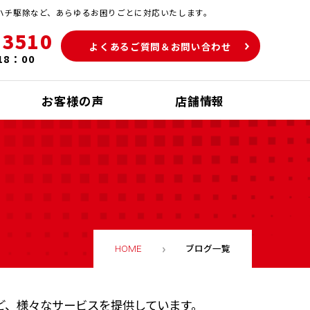
ハチ駆除など、あらゆるお困りごとに対応いたします。
-3510
よくあるご質問＆お問い合わせ
18：00
お客様の声
店舗情報
ブログ一覧
HOME
ど、様々なサービスを提供しています。