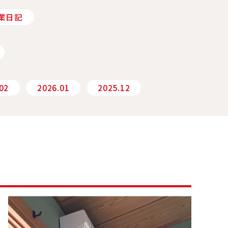
業日記
02
2026.01
2025.12