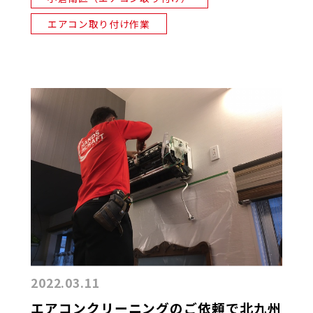
エアコン取り付け作業
2022.03.11
エアコンクリーニングのご依頼で北九州