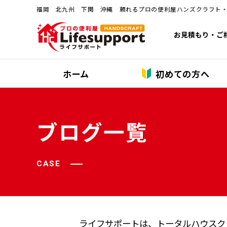
福岡 北九州 下関 沖縄 頼れるプロの便利屋ハンズクラフト
お見積もり・ご
ホーム
初めての方へ
ブログ一覧
CASE
ライフサポートは、トータルハウスク