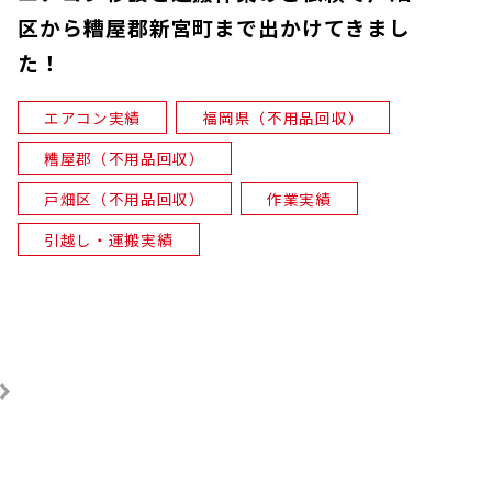
区から糟屋郡新宮町まで出かけてきまし
た！
エアコン実績
福岡県（不用品回収）
糟屋郡（不用品回収）
戸畑区（不用品回収）
作業実績
引越し・運搬実績
次へ
»