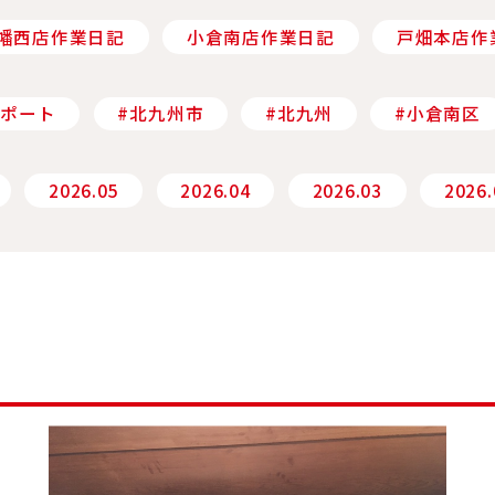
幡西店作業日記
小倉南店作業日記
戸畑本店作
サポート
#北九州市
#北九州
#小倉南区
2026.05
2026.04
2026.03
2026.