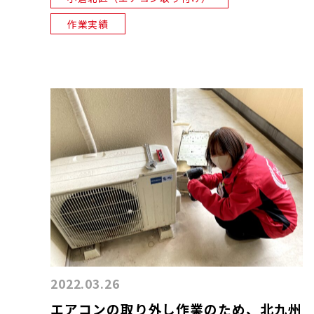
作業実績
2022.03.26
エアコンの取り外し作業のため、北九州