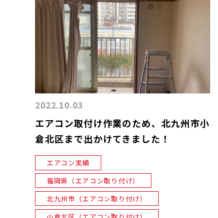
2022.10.03
エアコン取付け作業のため、北九州市小
倉北区まで出かけてきました！
エアコン実績
福岡県（エアコン取り付け）
北九州市（エアコン取り付け）
小倉北区（エアコン取り付け）