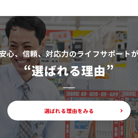
安⼼、信頼、対応⼒のライフサポート
“選ばれる理由”
選ばれる理由をみる