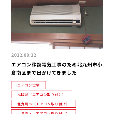
2022.09.22
エアコン移設電気工事のため北九州市小
倉南区まで出かけてきました
エアコン実績
福岡県（エアコン取り付け）
北九州市（エアコン取り付け）
小倉南区（エアコン取り付け）