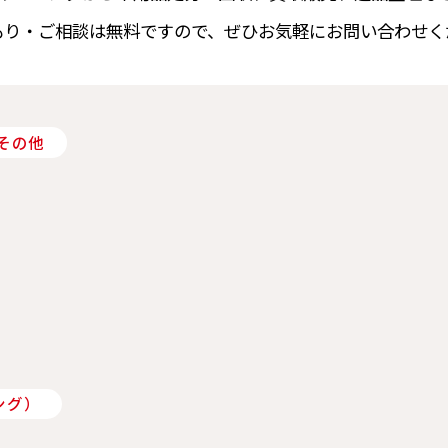
もり・ご相談は無料ですので、ぜひお気軽にお問い合わせく
その他
ング）