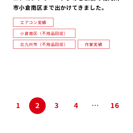
市小倉南区まで出かけてきました。
エアコン実績
小倉南区（不用品回収）
北九州市（不用品回収）
作業実績
へ
 前
1
2
3
4
…
16